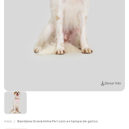
Baixar foto
Início
Bandana Gravatinha Pet com estampa de gatos