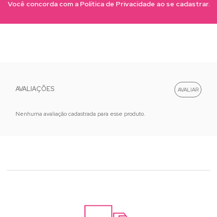
Você concorda com a Política de Privacidade ao se cadastrar.
AVALIAÇÕES
Nenhuma avaliação cadastrada para esse produto.