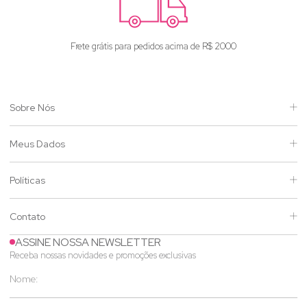
Frete grátis para pedidos acima de R$ 2000
Sobre Nós
Meus Dados
Políticas
Contato
ASSINE NOSSA NEWSLETTER
Receba nossas novidades e promoções exclusivas