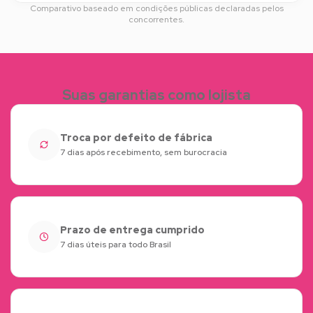
Comparativo baseado em condições públicas declaradas pelos
concorrentes.
Suas garantias como lojista
Troca por defeito de fábrica
7 dias após recebimento, sem burocracia
Prazo de entrega cumprido
7 dias úteis para todo Brasil