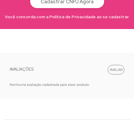
Cadastrar CNPJ Agora
Você concorda com a Política de Privacidade ao se cadastrar.
AVALIAÇÕES
Nenhuma avaliação cadastrada para esse produto.