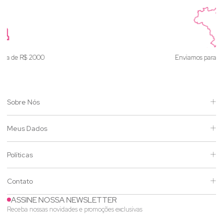
Enviamos para todo o Brasil
Sobre Nós
Meus Dados
Políticas
Contato
ASSINE NOSSA NEWSLETTER
Receba nossas novidades e promoções exclusivas