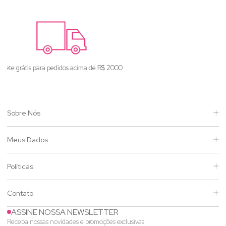
Enviamos para todo o Brasil
Sobre Nós
Meus Dados
Políticas
Contato
ASSINE NOSSA NEWSLETTER
Receba nossas novidades e promoções exclusivas