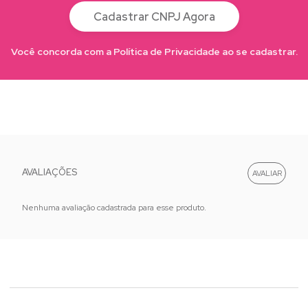
Cadastrar CNPJ Agora
Você concorda com a Política de Privacidade ao se cadastrar.
AVALIAÇÕES
Nenhuma avaliação cadastrada para esse produto.