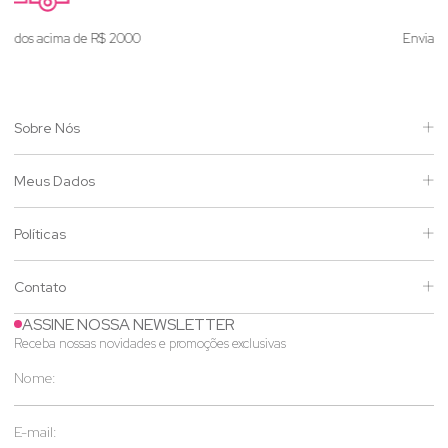
Enviamos para todo o Brasil
Sobre Nós
Meus Dados
Políticas
Contato
ASSINE NOSSA NEWSLETTER
Receba nossas novidades e promoções exclusivas