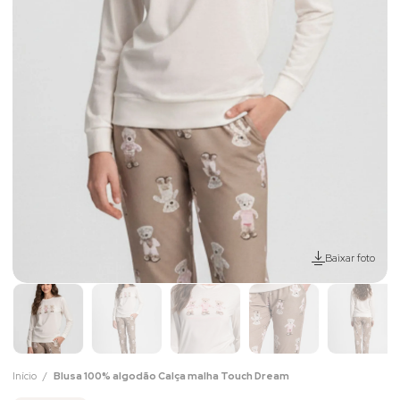
Baixar foto
Início
Blusa 100% algodão Calça malha Touch Dream