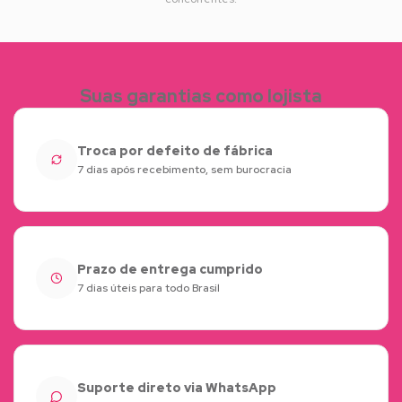
Suas garantias como lojista
Troca por defeito de fábrica
7 dias após recebimento, sem burocracia
Prazo de entrega cumprido
7 dias úteis para todo Brasil
Suporte direto via WhatsApp