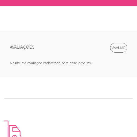
AVALIAÇÕES
Nenhuma avaliação cadastrada para esse produto.