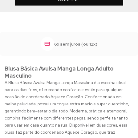
6x sem juros (ou 12x)
Blusa Básica Avulsa Manga Longa Adulto
Masculino
A Blusa Básica Avulsa Manga Longa Masculina é a escolha ideal
para os dias frios, oferecendo conforto e estilo para qualquer
ocasião do coordenado Aquece Coração. Confeccionada em
malha peluciada, possui um toque extra macio e super quentinho,
garantindo bem-estar o dia todo. Moderna, prática e atemporal,
combina facilmente com diferentes peças, sendo perfeita tanto
para usar em casa quanto na rua. Disponível em duas cores, essa
blusa faz parte do coordenado Aquece Coração, que traz