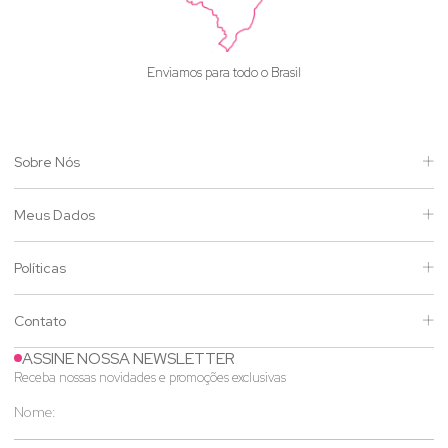
Enviamos para todo o Brasil
Sobre Nós
Meus Dados
Políticas
Contato
ASSINE NOSSA NEWSLETTER
Receba nossas novidades e promoções exclusivas