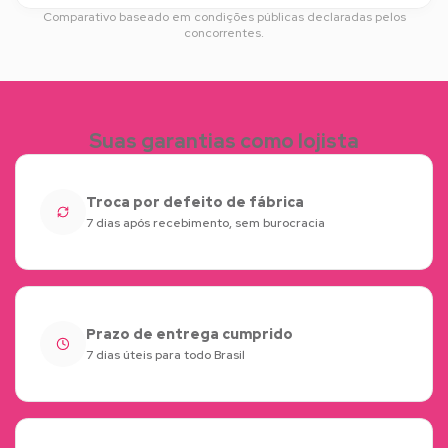
Comparativo baseado em condições públicas declaradas pelos
concorrentes.
Suas garantias como lojista
Troca por defeito de fábrica
7 dias após recebimento, sem burocracia
Prazo de entrega cumprido
7 dias úteis para todo Brasil