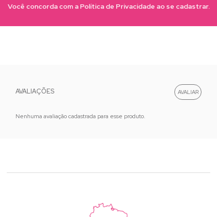
Você concorda com a Política de Privacidade ao se cadastrar.
AVALIAÇÕES
Nenhuma avaliação cadastrada para esse produto.