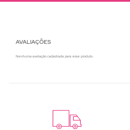
AVALIAÇÕES
Nenhuma avaliação cadastrada para esse produto.