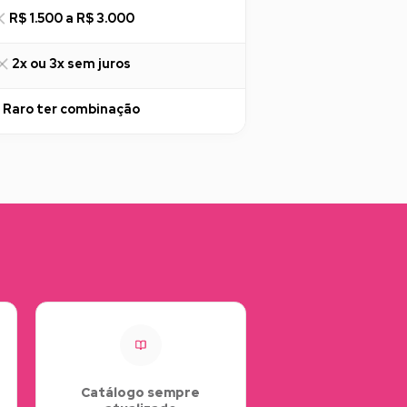
R$ 1.500 a R$ 3.000
2x ou 3x sem juros
Raro ter combinação
Catálogo sempre