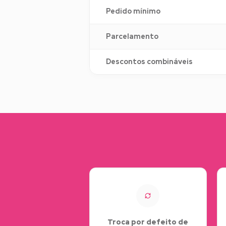
Pedido mínimo
Parcelamento
Descontos combináveis
Troca por defeito de