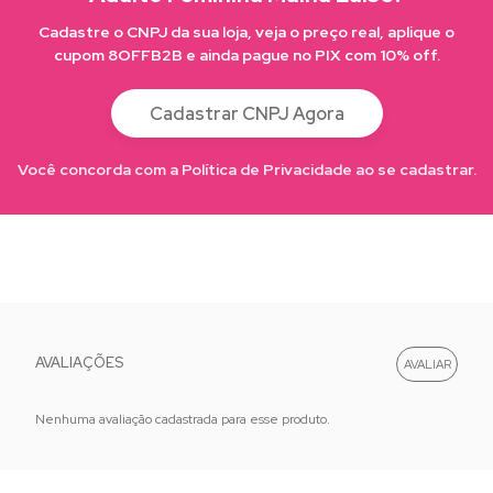
Cadastre o CNPJ da sua loja, veja o preço real, aplique o
cupom 8OFFB2B e ainda pague no PIX com 10% off.
Cadastrar CNPJ Agora
Você concorda com a Política de Privacidade ao se cadastrar.
AVALIAÇÕES
Nenhuma avaliação cadastrada para esse produto.