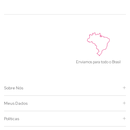
Enviamos para todo o Brasil
Sobre Nós
Meus Dados
Políticas