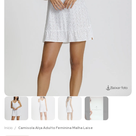
Baixar foto
Início
Camisola Alça Adulto Feminina Malha Laise