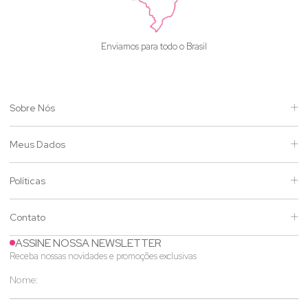
Enviamos para todo o Brasil
Sobre Nós
Meus Dados
Políticas
Contato
ASSINE NOSSA NEWSLETTER
Receba nossas novidades e promoções exclusivas