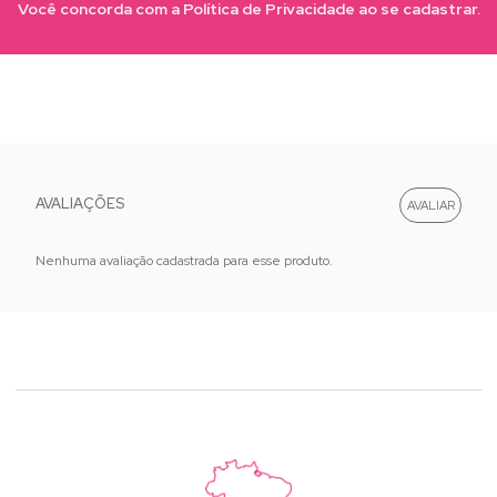
Você concorda com a Política de Privacidade ao se cadastrar.
AVALIAÇÕES
Nenhuma avaliação cadastrada para esse produto.