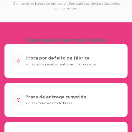
Comparativo baseado em condições públicas declaradas pelos
concorrentes.
Suas garantias como lojista
Troca por defeito de fábrica
7 dias após recebimento, sem burocracia
Prazo de entrega cumprido
7 dias úteis para todo Brasil