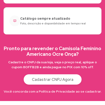
Catálogo sempre atualizado
Foto, descrição e disponibilidade em tempo real
Pronto para revender o Camisola Feminino
Americano Ocre Onça?
Cadastre o CNPJ da sua loja, veja o preço real, aplique o
cupom 8OFFB2B e ainda pague no PIX com 10% off.
Cadastrar CNPJ Agora
Você concorda com a Política de Privacidade ao se cadastrar.