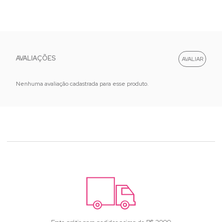
AVALIAÇÕES
Nenhuma avaliação cadastrada para esse produto.