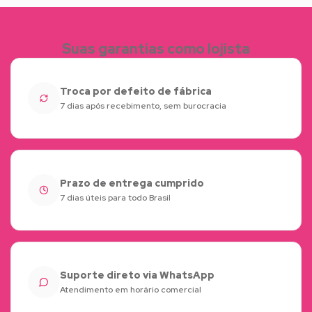
Suas garantias como lojista
Troca por defeito de fábrica
7 dias após recebimento, sem burocracia
Prazo de entrega cumprido
7 dias úteis para todo Brasil
Suporte direto via WhatsApp
Atendimento em horário comercial