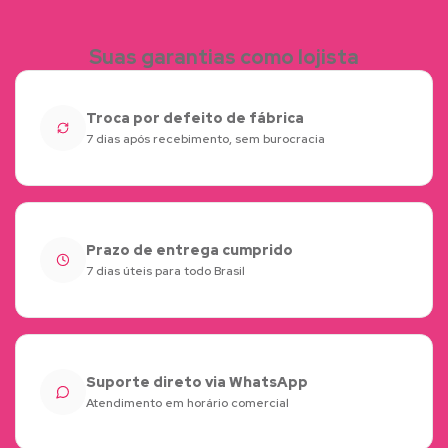
Suas garantias como lojista
Troca por defeito de fábrica
7 dias após recebimento, sem burocracia
Prazo de entrega cumprido
7 dias úteis para todo Brasil
Suporte direto via WhatsApp
Atendimento em horário comercial