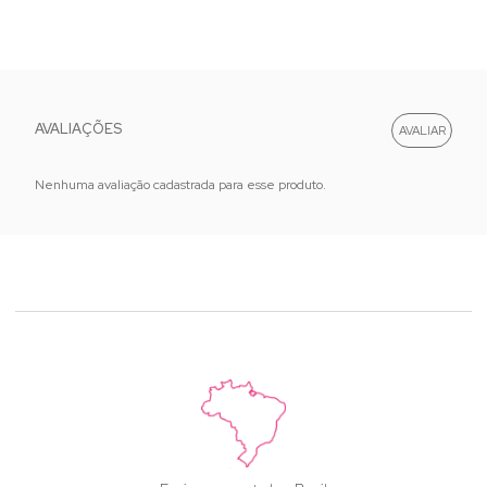
AVALIAÇÕES
Nenhuma avaliação cadastrada para esse produto.