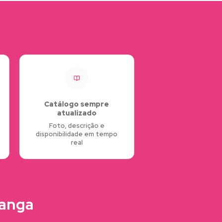
Catálogo sempre
atualizado
Foto, descrição e
disponibilidade em tempo
real
Manga