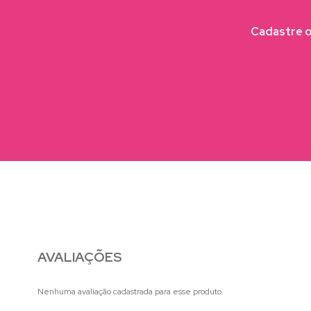
Cadastre o 
AVALIAÇÕES
Nenhuma avaliação cadastrada para esse produto.