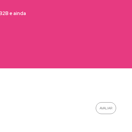
FB2B e ainda