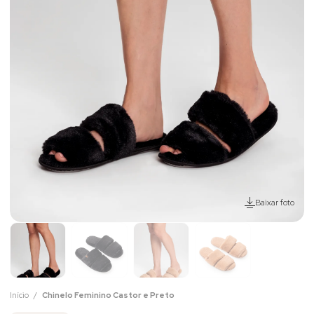
Baixar foto
Início
Chinelo Feminino Castor e Preto