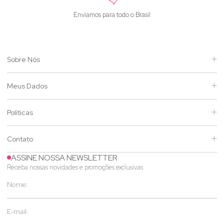
Enviamos para todo o Brasil
Sobre Nós
Meus Dados
Políticas
Contato
ASSINE NOSSA NEWSLETTER
Receba nossas novidades e promoções exclusivas