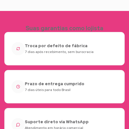
Suas garantias como lojista
Troca por defeito de fábrica
7 dias após recebimento, sem burocracia
Prazo de entrega cumprido
7 dias úteis para todo Brasil
Suporte direto via WhatsApp
Atendimento em horário comercial