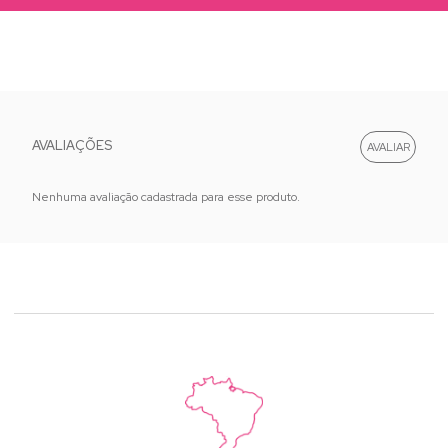
AVALIAÇÕES
Nenhuma avaliação cadastrada para esse produto.