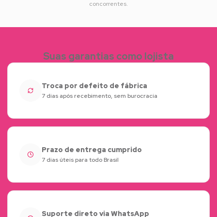
concorrentes.
Suas garantias como lojista
Troca por defeito de fábrica
7 dias após recebimento, sem burocracia
Prazo de entrega cumprido
7 dias úteis para todo Brasil
Suporte direto via WhatsApp