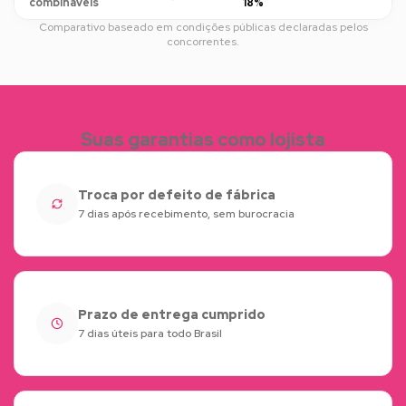
combináveis
18%
Comparativo baseado em condições públicas declaradas pelos
concorrentes.
Suas garantias como lojista
Troca por defeito de fábrica
7 dias após recebimento, sem burocracia
Prazo de entrega cumprido
7 dias úteis para todo Brasil