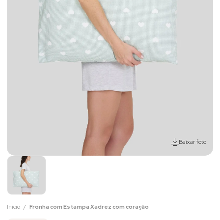
Baixar foto
Início
Fronha com Estampa Xadrez com coração