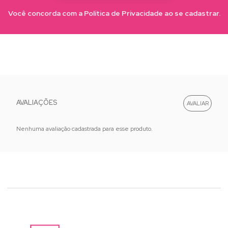
Você concorda com a Política de Privacidade ao se cadastrar.
AVALIAÇÕES
Nenhuma avaliação cadastrada para esse produto.