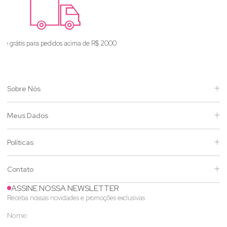
Enviamos para todo o Brasil
Sobre Nós
Meus Dados
Políticas
Contato
ASSINE NOSSA NEWSLETTER
Receba nossas novidades e promoções exclusivas