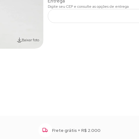
Baixar foto
Frete grátis + R$ 2.000