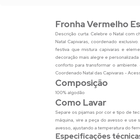
Fronha Vermelho Es
Descrição curta: Celebre o Natal com
Natal Capivaras, coordenado exclusivo
festiva que mistura capivaras e eleme
decoração mais alegre e personalizada 
conforto para transformar o ambiente.
Coordenado Natal das Capivaras - Aces
Composição
100% algodão
Como Lavar
Separe os pijamas por cor e tipo de tec
máquina, vire a peça do avesso e use sa
avesso, ajustando a temperatura do ferr
Especificações técnica