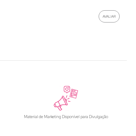
Material de Marketing Disponível para Divulgação