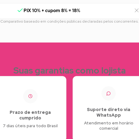
PIX 10% + cupom 8% = 18%
Comparativo baseado em condições públicas declaradas pelos concorrentes.
Suas garantias como lojista
Suporte direto via
Prazo de entrega
WhatsApp
cumprido
Atendimento em horário
7 dias úteis para todo Brasil
comercial