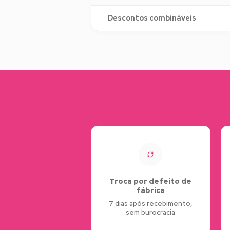
Descontos combináveis
Troca por defeito de
fábrica
7 dias após recebimento,
sem burocracia