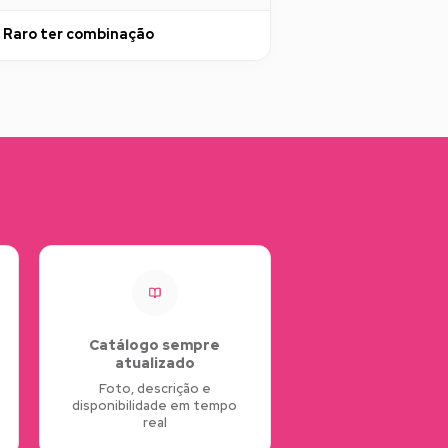
Raro ter combinação
Catálogo sempre
atualizado
Foto, descrição e
disponibilidade em tempo
real