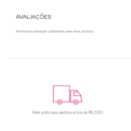
AVALIAÇÕES
Nenhuma avaliação cadastrada para esse produto.
Frete grátis para pedidos acima de R$ 2000