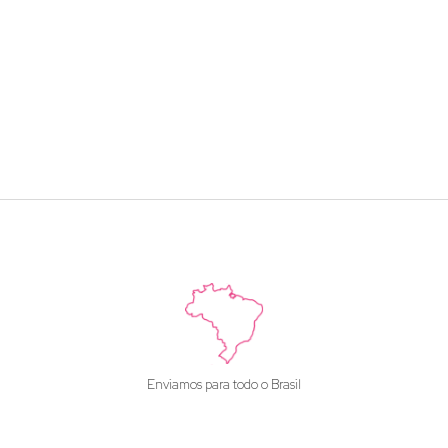
Enviamos para todo o Brasil