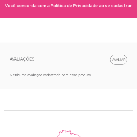
Você concorda com a Política de Privacidade ao se cadastrar.
AVALIAÇÕES
Nenhuma avaliação cadastrada para esse produto.