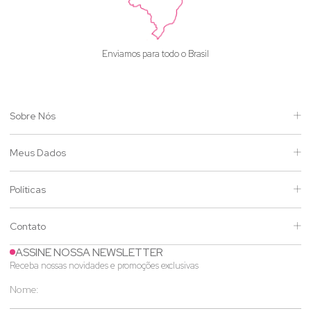
Enviamos para todo o Brasil
Sobre Nós
Meus Dados
Políticas
Contato
ASSINE NOSSA NEWSLETTER
Receba nossas novidades e promoções exclusivas