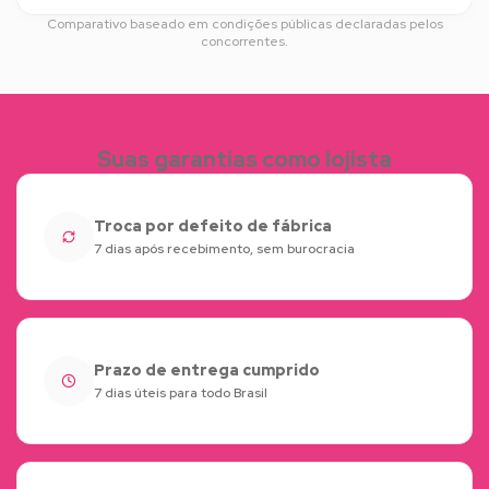
Comparativo baseado em condições públicas declaradas pelos
concorrentes.
Suas garantias como lojista
Troca por defeito de fábrica
7 dias após recebimento, sem burocracia
Prazo de entrega cumprido
7 dias úteis para todo Brasil