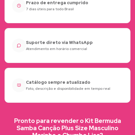
Prazo de entrega cumprido
7 dias úteis para todo Brasil
Suporte direto via WhatsApp
Atendimento em horário comercial
Catálogo sempre atualizado
Foto, descrição e disponibilidade em tempo real
Pronto para revender o Kit Bermuda
Samba Canção Plus Size Masculino