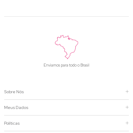
Enviamos para todo o Brasil
Sobre Nós
Meus Dados
Políticas