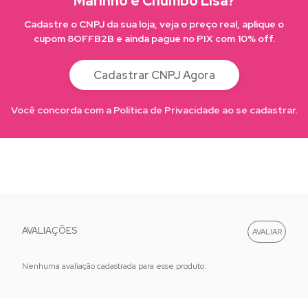
Marinho e Chumbo Lisa?
Cadastre o CNPJ da sua loja, veja o preço real, aplique o
cupom 8OFFB2B e ainda pague no PIX com 10% off.
Cadastrar CNPJ Agora
Você concorda com a Política de Privacidade ao se cadastrar.
AVALIAÇÕES
Nenhuma avaliação cadastrada para esse produto.