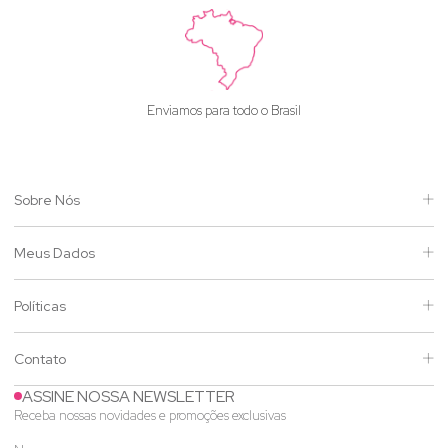
Enviamos para todo o Brasil
Sobre Nós
Meus Dados
Políticas
Contato
ASSINE NOSSA NEWSLETTER
Receba nossas novidades e promoções exclusivas