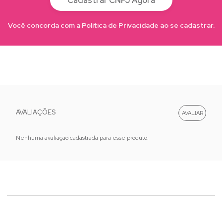
Você concorda com a Política de Privacidade ao se cadastrar.
AVALIAÇÕES
Nenhuma avaliação cadastrada para esse produto.