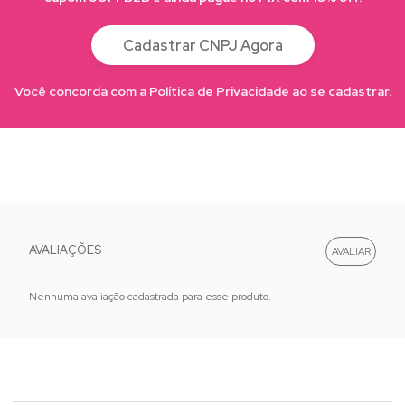
Cadastrar CNPJ Agora
Você concorda com a Política de Privacidade ao se cadastrar.
AVALIAÇÕES
Nenhuma avaliação cadastrada para esse produto.