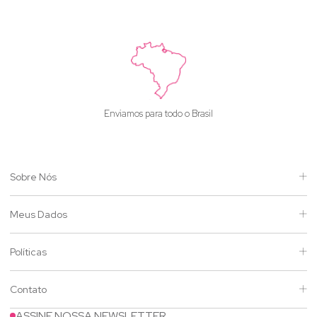
Enviamos para todo o Brasil
Sobre Nós
Meus Dados
Políticas
Contato
ASSINE NOSSA NEWSLETTER