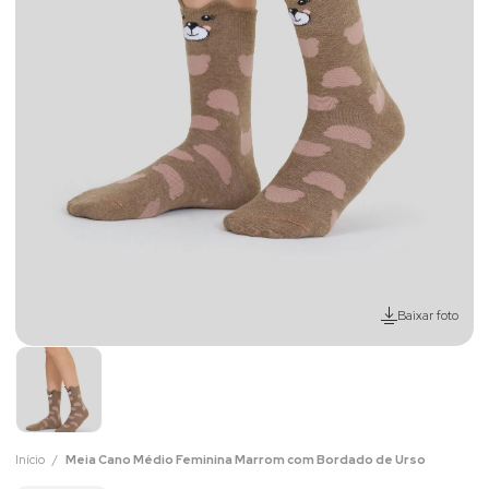
Baixar foto
Início
Meia Cano Médio Feminina Marrom com Bordado de Urso