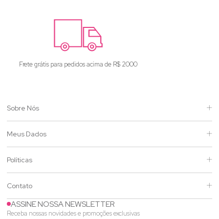
0
Enviamos para todo o Brasil
Sobre Nós
Meus Dados
Políticas
Contato
ASSINE NOSSA NEWSLETTER
Receba nossas novidades e promoções exclusivas