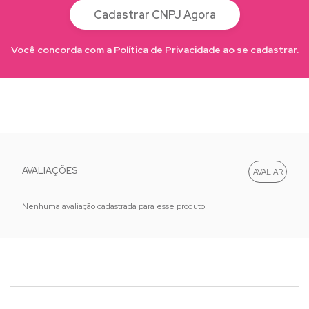
Cadastrar CNPJ Agora
Você concorda com a Política de Privacidade ao se cadastrar.
AVALIAÇÕES
Nenhuma avaliação cadastrada para esse produto.