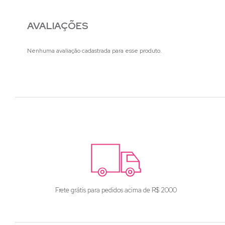
AVALIAÇÕES
Nenhuma avaliação cadastrada para esse produto.
Frete grátis para pedidos acima de R$ 2000