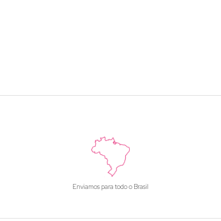
Enviamos para todo o Brasil