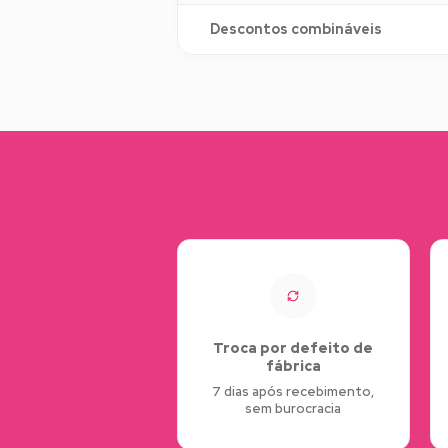
Descontos combináveis
Troca por defeito de
fábrica
7 dias após recebimento,
sem burocracia