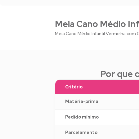
Meia Cano Médio In
Meia Cano Médio Infantil Vermelha com
Por que 
Critério
Matéria-prima
Pedido mínimo
Parcelamento