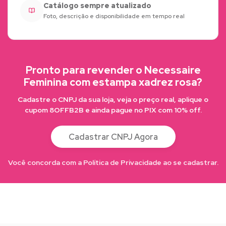
Catálogo sempre atualizado
Foto, descrição e disponibilidade em tempo real
Pronto para revender o Necessaire
Feminina com estampa xadrez rosa?
Cadastre o CNPJ da sua loja, veja o preço real, aplique o
cupom 8OFFB2B e ainda pague no PIX com 10% off.
Cadastrar CNPJ Agora
Você concorda com a Política de Privacidade ao se cadastrar.