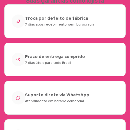
Suas garantias como lojista
Troca por defeito de fábrica
7 dias após recebimento, sem burocracia
Prazo de entrega cumprido
7 dias úteis para todo Brasil
Suporte direto via WhatsApp
Atendimento em horário comercial