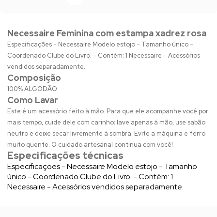
Necessaire Feminina com estampa xadrez rosa
Especificações - Necessaire Modelo estojo - Tamanho único -
Coordenado Clube do Livro. - Contém: 1 Necessaire - Acessórios
vendidos separadamente.
Composição
100% ALGODÃO
Como Lavar
Este é um acessório feito à mão. Para que ele acompanhe você por
mais tempo, cuide dele com carinho; lave apenas á mão, use sabão
neutro e deixe secar livremente á sombra. Evite a máquina e ferro
muito quente. O cuidado artesanal continua com você!
Especificações técnicas
Especificações - Necessaire Modelo estojo - Tamanho
único - Coordenado Clube do Livro. - Contém: 1
Necessaire - Acessórios vendidos separadamente.