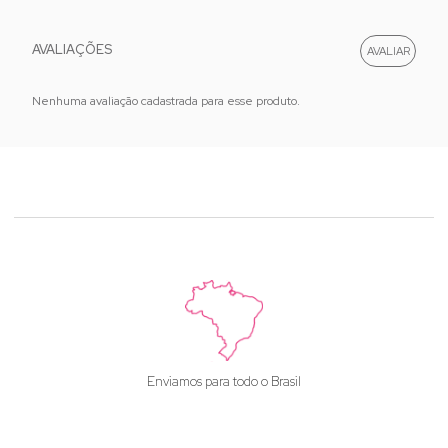
AVALIAÇÕES
Nenhuma avaliação cadastrada para esse produto.
Enviamos para todo o Brasil