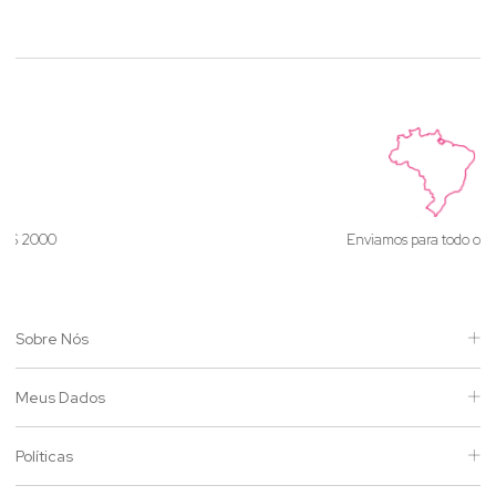
Enviamos para todo o Brasil
Sobre Nós
Meus Dados
Políticas