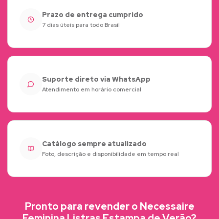
Prazo de entrega cumprido
7 dias úteis para todo Brasil
Suporte direto via WhatsApp
Atendimento em horário comercial
Catálogo sempre atualizado
Foto, descrição e disponibilidade em tempo real
Pronto para revender o Necessaire
Feminina Listras Estampa de Verão?