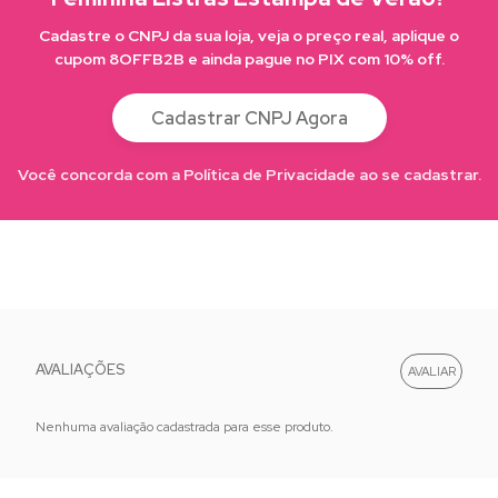
Cadastre o CNPJ da sua loja, veja o preço real, aplique o
cupom 8OFFB2B e ainda pague no PIX com 10% off.
Cadastrar CNPJ Agora
Você concorda com a Política de Privacidade ao se cadastrar.
AVALIAÇÕES
Nenhuma avaliação cadastrada para esse produto.