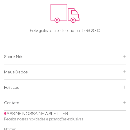
e R$ 2000
Enviamos para todo o Br
Sobre Nós
Meus Dados
Políticas
Contato
ASSINE NOSSA NEWSLETTER
Receba nossas novidades e promoções exclusivas