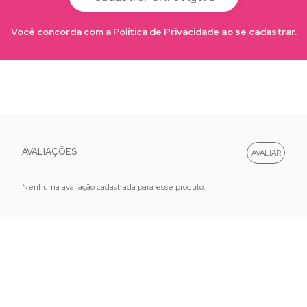
Você concorda com a Política de Privacidade ao se cadastrar.
AVALIAÇÕES
Nenhuma avaliação cadastrada para esse produto.