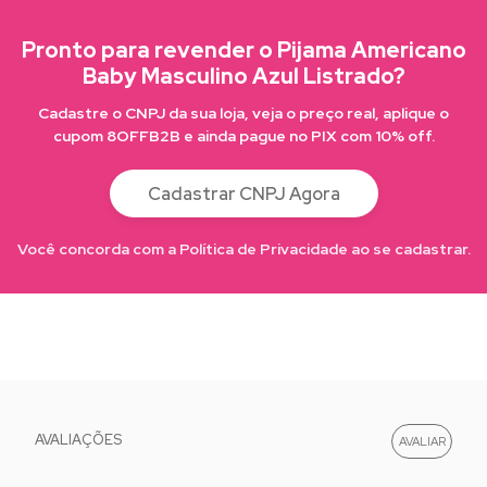
Pronto para revender o Pijama Americano
Baby Masculino Azul Listrado?
Cadastre o CNPJ da sua loja, veja o preço real, aplique o
cupom 8OFFB2B e ainda pague no PIX com 10% off.
Cadastrar CNPJ Agora
Você concorda com a Política de Privacidade ao se cadastrar.
AVALIAÇÕES