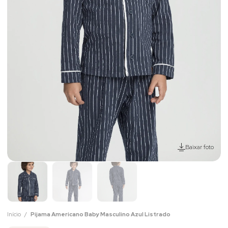
Baixar foto
Início
Pijama Americano Baby Masculino Azul Listrado