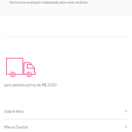
Nenhuma avaliação cadastrada para esse produto.
Enviamos para todo o Brasil
Sobre Nós
Meus Dados