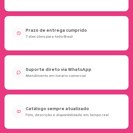
Prazo de entrega cumprido
7 dias úteis para todo Brasil
Suporte direto via WhatsApp
Atendimento em horário comercial
Catálogo sempre atualizado
Foto, descrição e disponibilidade em tempo real