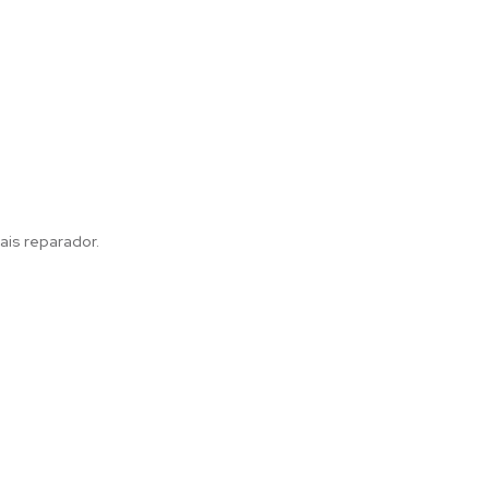
ais reparador.