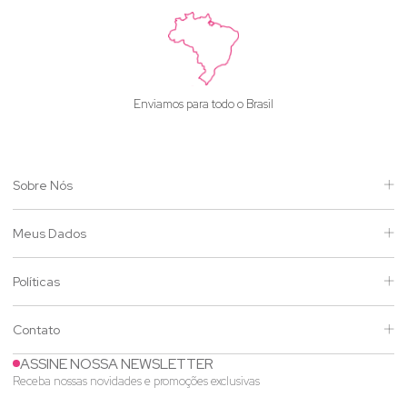
Enviamos para todo o Brasil
Sobre Nós
Meus Dados
Políticas
Contato
ASSINE NOSSA NEWSLETTER
Receba nossas novidades e promoções exclusivas