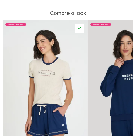
Compre o look
Edição Limitada
Edição Limitada