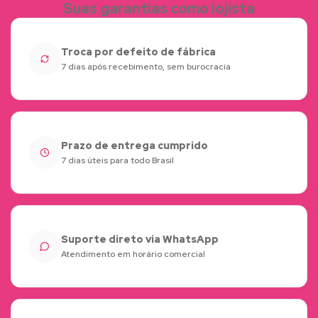
Suas garantias como lojista
Troca por defeito de fábrica
7 dias após recebimento, sem burocracia
Prazo de entrega cumprido
7 dias úteis para todo Brasil
Suporte direto via WhatsApp
Atendimento em horário comercial