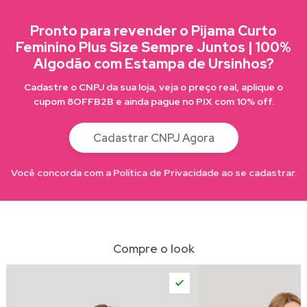
Pronto para revender o Pijama Curto
Feminino Plus Size Sempre Juntos | 100%
Algodão com Estampa de Ursinhos?
Cadastre o CNPJ da sua loja, veja o preço real, aplique o
cupom 8OFFB2B e ainda pague no PIX com 10% off.
Cadastrar CNPJ Agora
Você concorda com a Política de Privacidade ao se cadastrar.
Compre o look