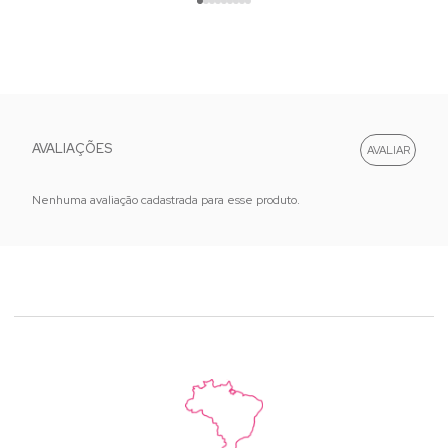
AVALIAÇÕES
Nenhuma avaliação cadastrada para esse produto.