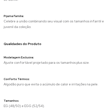
Pijama Família:
Celebre a união combinando seu visual com os tamanhos infantil e
juvenil da coleção.
Qualidades do Produto
Modelagem Exclusiva:
Ajuste confortável projetado para os tamanhos plus size.
Conforto Térmico:
Algodão puro que evita o acúmulo de calor e irritações na pele.
Tamanhos:
EG (48/50) e EGG (52/54).