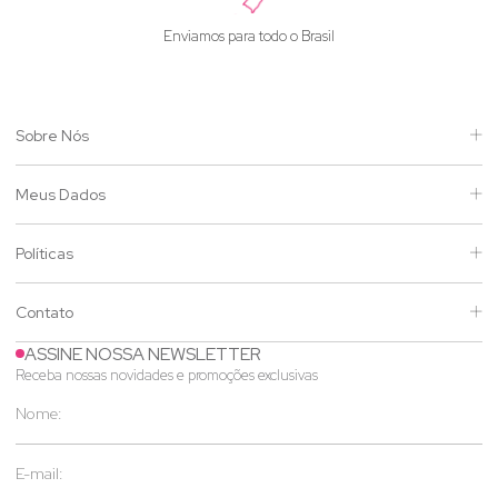
Enviamos para todo o Brasil
Sobre Nós
Meus Dados
Políticas
Contato
ASSINE NOSSA NEWSLETTER
Receba nossas novidades e promoções exclusivas