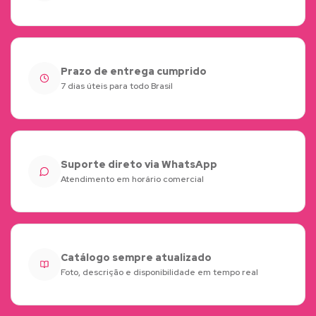
Prazo de entrega cumprido
7 dias úteis para todo Brasil
Suporte direto via WhatsApp
Atendimento em horário comercial
Catálogo sempre atualizado
Foto, descrição e disponibilidade em tempo real