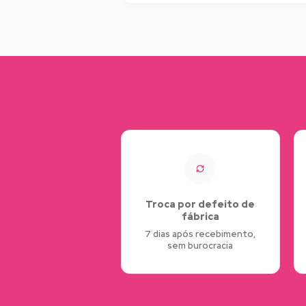
Troca por defeito de
fábrica
7 dias após recebimento,
sem burocracia