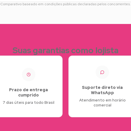
Comparativo baseado em condições públicas declaradas pelos concorrentes.
Suas garantias como lojista
Suporte direto via
Prazo de entrega
WhatsApp
cumprido
Atendimento em horário
7 dias úteis para todo Brasil
comercial