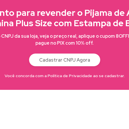
nto para revender o Pijama de 
ina Plus Size com Estampa de 
CNPJ da sua loja, veja o preço real, aplique o cupom 8OF
pague no PIX com 10% off.
Cadastrar CNPJ Agora
Você concorda com a Política de Privacidade ao se cadastrar.