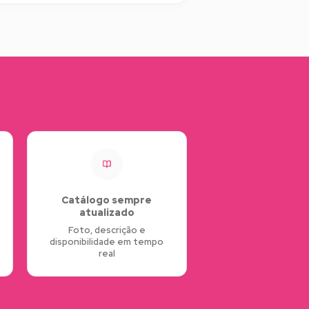
Catálogo sempre
atualizado
Foto, descrição e
disponibilidade em tempo
real