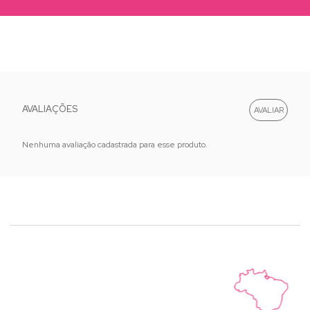
AVALIAÇÕES
Nenhuma avaliação cadastrada para esse produto.