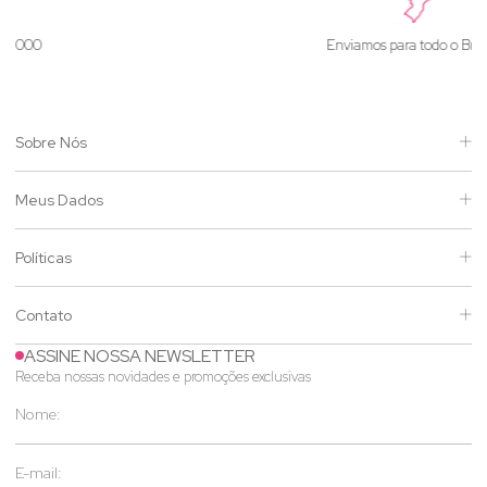
Enviamos para todo o Brasil
Sobre Nós
Meus Dados
Políticas
Contato
ASSINE NOSSA NEWSLETTER
Receba nossas novidades e promoções exclusivas