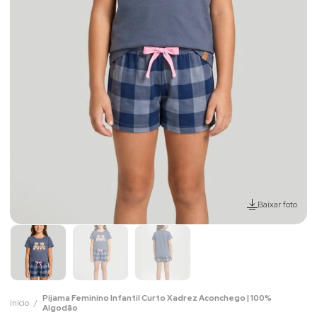
Baixar foto
Pijama Feminino Infantil Curto Xadrez Aconchego | 100%
Início
Algodão