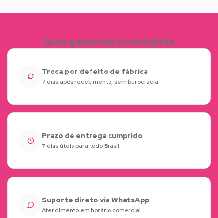
Suas garantias como lojista
Troca por defeito de fábrica
7 dias após recebimento, sem burocracia
Prazo de entrega cumprido
7 dias úteis para todo Brasil
Suporte direto via WhatsApp
Atendimento em horário comercial