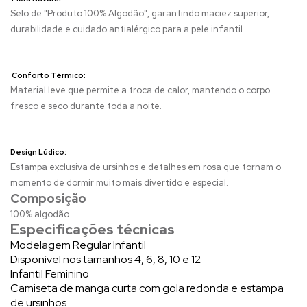
Selo de "Produto 100% Algodão", garantindo maciez superior,
durabilidade e cuidado antialérgico para a pele infantil.
Conforto Térmico:
Material leve que permite a troca de calor, mantendo o corpo
fresco e seco durante toda a noite.
Design Lúdico:
Estampa exclusiva de ursinhos e detalhes em rosa que tornam o
momento de dormir muito mais divertido e especial.
Composição
100% algodão
Especificações técnicas
Modelagem Regular Infantil
Disponível nos tamanhos 4, 6, 8, 10 e 12
Infantil Feminino
Camiseta de manga curta com gola redonda e estampa
de ursinhos