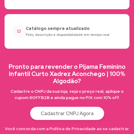
Catálogo sempre atualizado
Foto, descrição e disponibilidade em tempo real
Pronto para revender o Pijama Feminino
Infantil Curto Xadrez Aconchego | 100%
Algodão?
Cadastre o CNPJ da sua loja, veja o preço real, aplique o
cupom 8OFFB2B e ainda pague no PIX com 10% off.
Cadastrar CNPJ Agora
Você concorda com a Política de Privacidade ao se cadastrar.