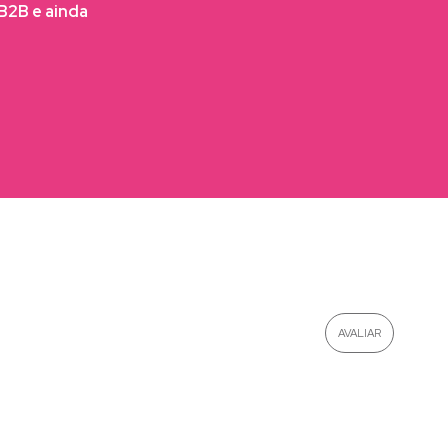
FB2B e ainda