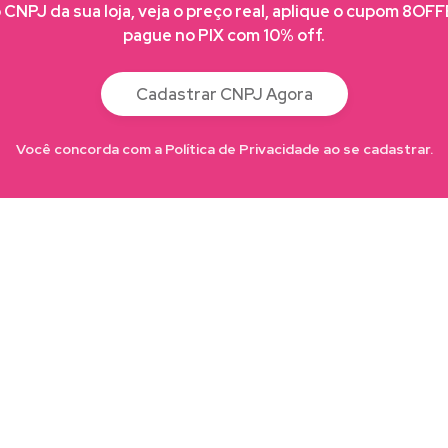
CNPJ da sua loja, veja o preço real, aplique o cupom 8OF
pague no PIX com 10% off.
Cadastrar CNPJ Agora
Você concorda com a Política de Privacidade ao se cadastrar.