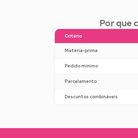
Por que 
Critério
Matéria-prima
Pedido mínimo
Parcelamento
Descontos combináveis