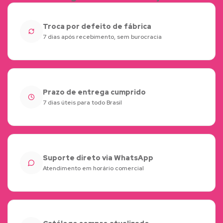
Troca por defeito de fábrica
7 dias após recebimento, sem burocracia
Prazo de entrega cumprido
7 dias úteis para todo Brasil
Suporte direto via WhatsApp
Atendimento em horário comercial