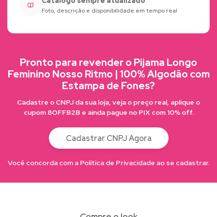
Catálogo sempre atualizado
Foto, descrição e disponibilidade em tempo real
Pronto para revender o Pijama Longo
Feminino Nosso Ritmo | 100% Algodão com
Estampa de Fones?
Cadastre o CNPJ da sua loja, veja o preço real, aplique o
cupom 8OFFB2B e ainda pague no PIX com 10% off.
Cadastrar CNPJ Agora
Você concorda com a Política de Privacidade ao se cadastrar.
Compre o look