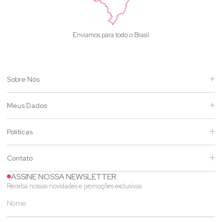
Enviamos para todo o Brasil
Sobre Nós
Meus Dados
Políticas
Contato
ASSINE NOSSA NEWSLETTER
Receba nossas novidades e promoções exclusivas