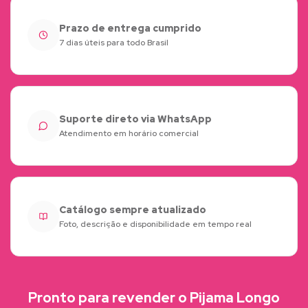
Prazo de entrega cumprido
7 dias úteis para todo Brasil
Suporte direto via WhatsApp
Atendimento em horário comercial
Catálogo sempre atualizado
Foto, descrição e disponibilidade em tempo real
Pronto para revender o Pijama Longo