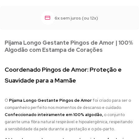
6x sem juros (ou 12x)
Pijama Longo Gestante Pingos de Amor | 100%
Algodão com Estampa de Corações
Coordenado Pingos de Amor: Proteção e
Suavidade para a Mamãe
O
Pijama Longo Gestante Pingos de Amor
foi criado para ser o
companheiro perfeito nos momentos de descanso e cuidado.
Confeccionado inteiramente em 100% algodão,
o conjunto
garante uma fibra natural respirável e hipoalergênica, respeitando
a sensibilidade da pele durante a gestação e o pós-parto.