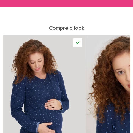
Compre o look