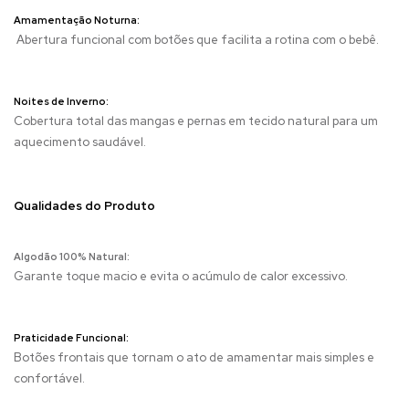
Amamentação Noturna:
Abertura funcional com botões que facilita a rotina com o bebê.
Noites de Inverno:
Cobertura total das mangas e pernas em tecido natural para um
aquecimento saudável.
Qualidades do Produto
Algodão 100% Natural:
Garante toque macio e evita o acúmulo de calor excessivo.
Praticidade Funcional:
Botões frontais que tornam o ato de amamentar mais simples e
confortável.