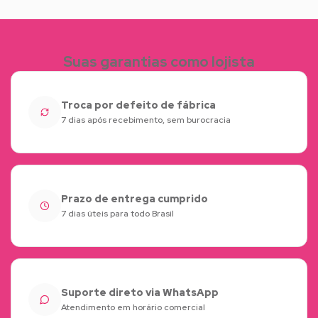
Suas garantias como lojista
Troca por defeito de fábrica
7 dias após recebimento, sem burocracia
Prazo de entrega cumprido
7 dias úteis para todo Brasil
Suporte direto via WhatsApp
Atendimento em horário comercial