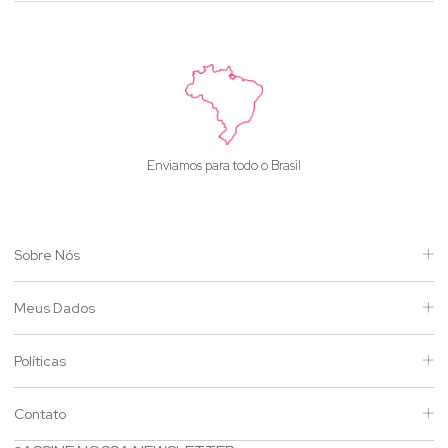
Enviamos para todo o Brasil
Sobre Nós
Meus Dados
Políticas
Contato