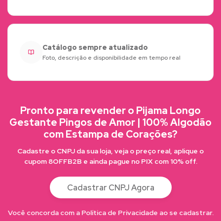
Catálogo sempre atualizado
Foto, descrição e disponibilidade em tempo real
Pronto para revender o Pijama Longo
Gestante Pingos de Amor | 100% Algodão
com Estampa de Corações?
Cadastre o CNPJ da sua loja, veja o preço real, aplique o
cupom 8OFFB2B e ainda pague no PIX com 10% off.
Cadastrar CNPJ Agora
Você concorda com a Política de Privacidade ao se cadastrar.