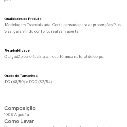
Qualidades do Produto:
Modelagem Especializada: Corte pensado para as proporções Plus
Size, garantindo conforto real sem apertar.
Respirabilidade:
O algodão puro facilita a troca térmica natural do corpo.
Grade de Tamanhos:
EG (48/50) e EGG (52/54).
Composição
100% Algodão
Como Lavar