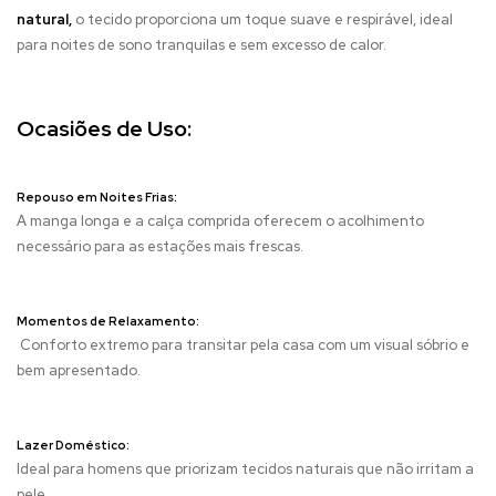
natural,
o tecido proporciona um toque suave e respirável, ideal
para noites de sono tranquilas e sem excesso de calor.
Ocasiões de Uso:
Repouso em Noites Frias:
A manga longa e a calça comprida oferecem o acolhimento
necessário para as estações mais frescas.
Momentos de Relaxamento:
Conforto extremo para transitar pela casa com um visual sóbrio e
bem apresentado.
Lazer Doméstico:
Ideal para homens que priorizam tecidos naturais que não irritam a
pele.