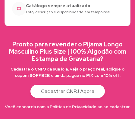
Catálogo sempre atualizado
Foto, descrição e disponibilidade em tempo real
Pronto para revender o Pijama Longo
Masculino Plus Size | 100% Algodão com
Estampa de Gravataria?
Cadastre o CNPJ da sua loja, veja o preço real, aplique o
cupom 8OFFB2B e ainda pague no PIX com 10% off.
Cadastrar CNPJ Agora
Você concorda com a Política de Privacidade ao se cadastrar.