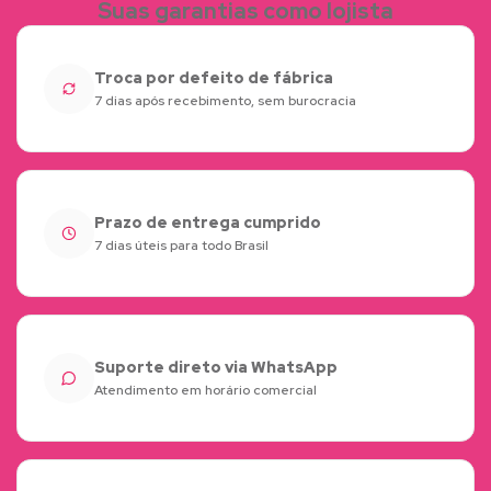
Suas garantias como lojista
Troca por defeito de fábrica
7 dias após recebimento, sem burocracia
Prazo de entrega cumprido
7 dias úteis para todo Brasil
Suporte direto via WhatsApp
Atendimento em horário comercial