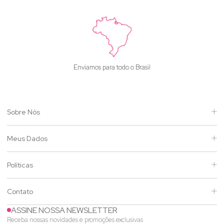
Enviamos para todo o Brasil
Sobre Nós
Meus Dados
Políticas
Contato
ASSINE NOSSA NEWSLETTER
Receba nossas novidades e promoções exclusivas