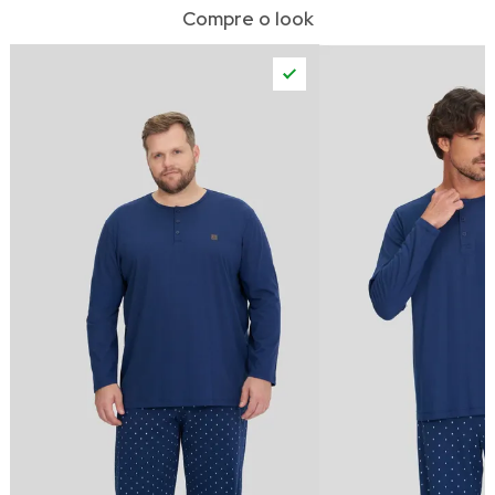
Compre o look