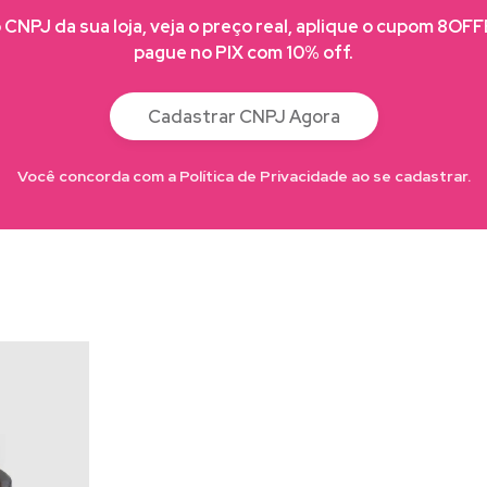
CNPJ da sua loja, veja o preço real, aplique o cupom 8OF
pague no PIX com 10% off.
Cadastrar CNPJ Agora
Você concorda com a Política de Privacidade ao se cadastrar.