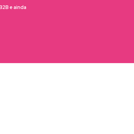
FB2B e ainda