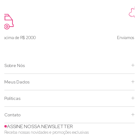
Enviamos para todo o Brasil
Sobre Nós
Meus Dados
Políticas
Contato
ASSINE NOSSA NEWSLETTER
Receba nossas novidades e promoções exclusivas