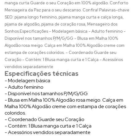
manga curta Guarde o seu Coração em 100% algodão. Conforto
Mensageira da Paz para o seu descanso. Confira! Palavras-chave
SEO: pijama longo feminino, pijama manga curta e calça longa,
pijama de algodão, pijama de coração rosa, Mensageiro dos
Sonhos.Especificações - Modelagem básica - Adulto feminino -
Disponível nos tamanhos P/M/G/GG - Blusa em Malha 100%
Algodão rosa meigo. Calça em Malha 100% Algodão creme com
estampa de corações coloridos. - Coordenado Guarde seu
Coração - Contém: 1 Blusa manga curta e 1 Calça - Acessórios
vendidos separadamente
Especificações técnicas
- Modelagem básica
- Adulto feminino
- Disponível nos tamanhos P/M/G/GG
- Blusa em Malha 100% Algodão rosa meigo. Calça em
Malha 100% Algodão creme com estampa de corações
coloridos.
- Coordenado Guarde seu Coração
- Contém: 1 Blusa manga curta e 1 Calça
- Acessórios vendidos separadamente