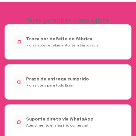
Suas garantias como lojista
Troca por defeito de fábrica
7 dias após recebimento, sem burocracia
Prazo de entrega cumprido
7 dias úteis para todo Brasil
Suporte direto via WhatsApp
Atendimento em horário comercial