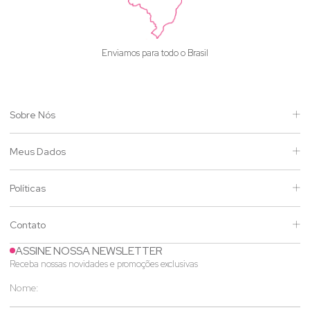
Enviamos para todo o Brasil
Sobre Nós
Meus Dados
Políticas
Contato
ASSINE NOSSA NEWSLETTER
Receba nossas novidades e promoções exclusivas