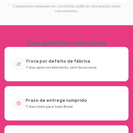
Comparativo baseado em condições públicas declaradas pelos
concorrentes.
Suas garantias como lojista
Troca por defeito de fábrica
7 dias após recebimento, sem burocracia
Prazo de entrega cumprido
7 dias úteis para todo Brasil