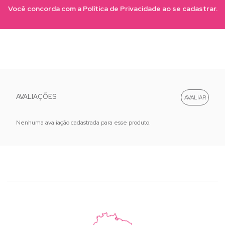
Você concorda com a Política de Privacidade ao se cadastrar.
AVALIAÇÕES
Nenhuma avaliação cadastrada para esse produto.