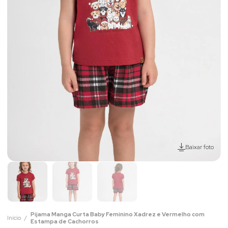
Baixar foto
Pijama Manga Curta Baby Feminino Xadrez e Vermelho com
Início
Estampa de Cachorros