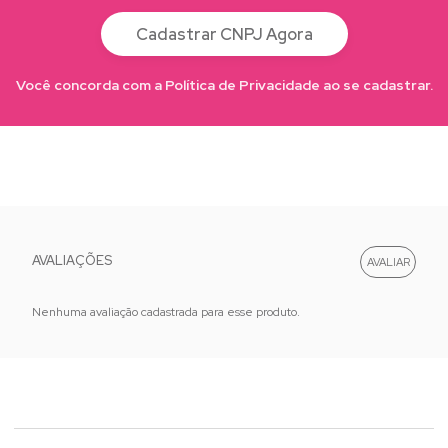
Cadastrar CNPJ Agora
Você concorda com a Política de Privacidade ao se cadastrar.
AVALIAÇÕES
Nenhuma avaliação cadastrada para esse produto.