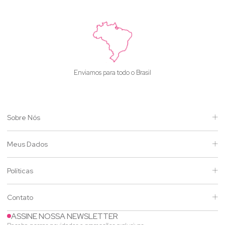
Enviamos para todo o Brasil
Sobre Nós
Meus Dados
Políticas
Contato
ASSINE NOSSA NEWSLETTER