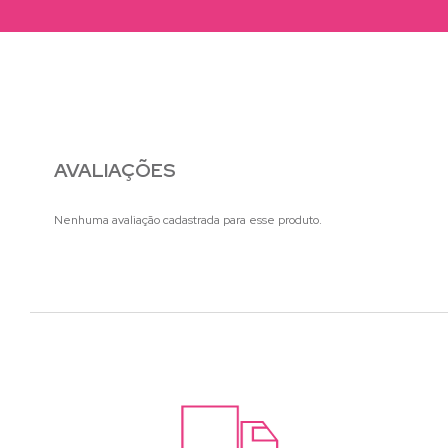
AVALIAÇÕES
Nenhuma avaliação cadastrada para esse produto.