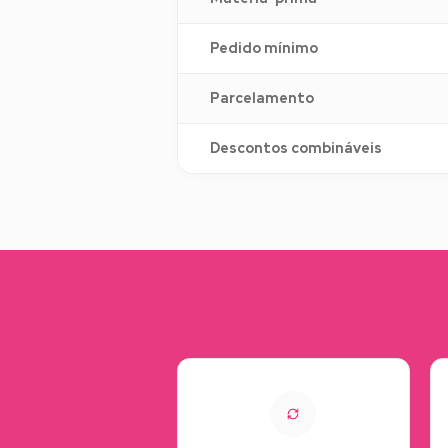
Pedido mínimo
Parcelamento
Descontos combináveis