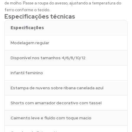
de molho. Passe a roupa do avesso, ajustando a temperatura do
ferro conforme o tecido.
Especificações técnicas
Especificações
Modelagem regular
Disponível nos tamanhos 4/6/8/10/12
Infantil feminino
Estampa de nuvens sobre ribana canelada azul
Shorts com amarrador decorativo com tassel
Caimento leve e fluído com toque macio