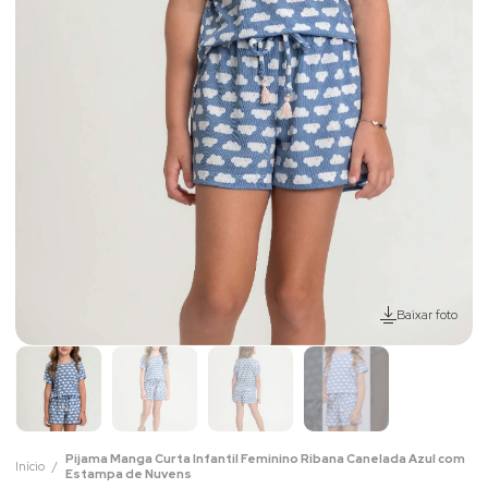
Baixar foto
Pijama Manga Curta Infantil Feminino Ribana Canelada Azul com
Início
Estampa de Nuvens