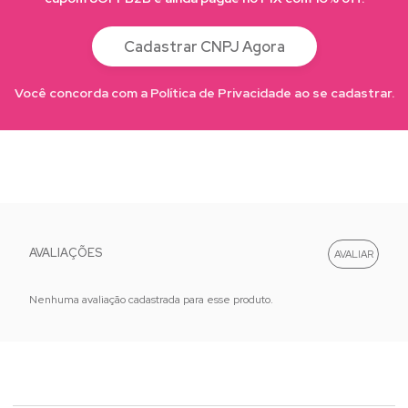
Cadastrar CNPJ Agora
Você concorda com a Política de Privacidade ao se cadastrar.
AVALIAÇÕES
Nenhuma avaliação cadastrada para esse produto.