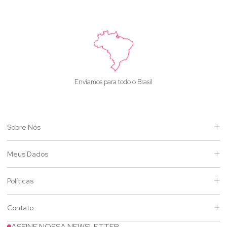
Enviamos para todo o Brasil
Sobre Nós
Meus Dados
Políticas
Contato
ASSINE NOSSA NEWSLETTER