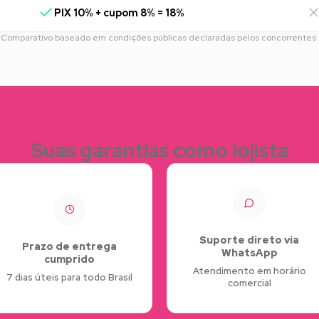
PIX 10% + cupom 8% = 18%
Comparativo baseado em condições públicas declaradas pelos concorrentes.
Suas garantias como lojista
Suporte direto via
Prazo de entrega
WhatsApp
cumprido
Atendimento em horário
7 dias úteis para todo Brasil
comercial