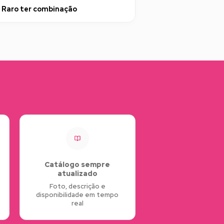
Raro ter combinação
Catálogo sempre
atualizado
Foto, descrição e
disponibilidade em tempo
real