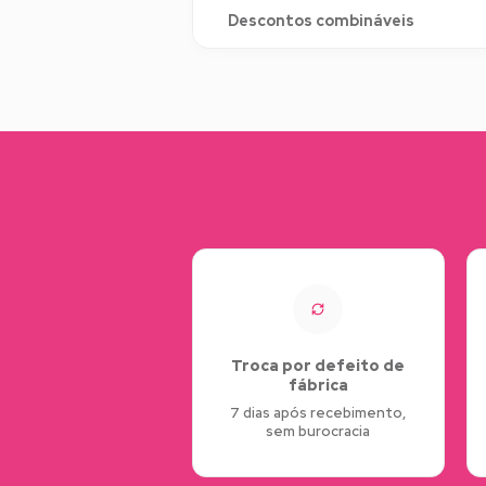
Descontos combináveis
Troca por defeito de
fábrica
7 dias após recebimento,
sem burocracia