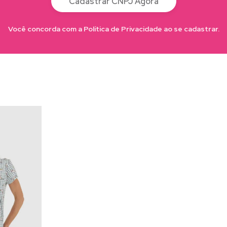
Cadastrar CNPJ Agora
Você concorda com a Política de Privacidade ao se cadastrar.