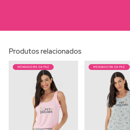
Produtos relacionados
MENSAGEIRA DA PAZ
MENSAGEIRA DA PAZ