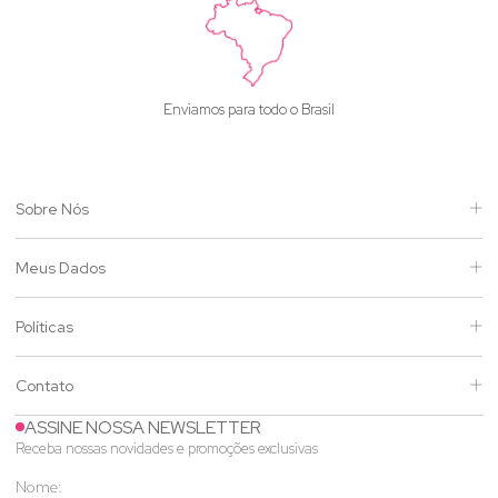
Enviamos para todo o Brasil
Sobre Nós
Meus Dados
Políticas
Contato
ASSINE NOSSA NEWSLETTER
Receba nossas novidades e promoções exclusivas