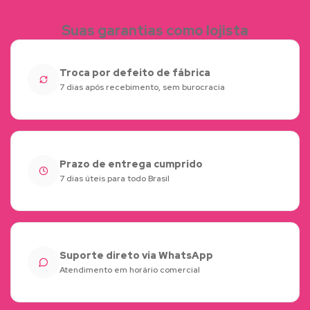
Suas garantias como lojista
Troca por defeito de fábrica
7 dias após recebimento, sem burocracia
Prazo de entrega cumprido
7 dias úteis para todo Brasil
Suporte direto via WhatsApp
Atendimento em horário comercial