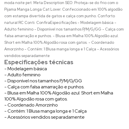
moda noite pet. Meta Description SEO: Proteja-se do frio com o
Pijama Manga Longa Cat Lover. Confeccionado em 100% algodão
com estampa divertida de gatos e calça com punho. Conforto
natural RC Conti. ConfiraEspecificações - Modelagem básica -
Adulto feminino - Disponível nos tamanhos P/M/G/GG - Calça com
falsa amarração e punhos. - Blusa em Malha 100% Algodão azul.
Short em Malha 100% Algodão rosa com gatos. - Coordenado
Amorzinho - Contém: 1 Blusa manga longa e 1 Calça - Acessórios
vendidos separadamente
Especificações técnicas
- Modelagem básica
- Adulto feminino
- Disponível nos tamanhos P/M/G/GG
- Calça com falsa amarração e punhos.
- Blusa em Malha 100% Algodão azul. Short em Malha
100% Algodão rosa com gatos.
- Coordenado Amorzinho
- Contém: 1 Blusa manga longa e 1 Calça
- Acessórios vendidos separadamente