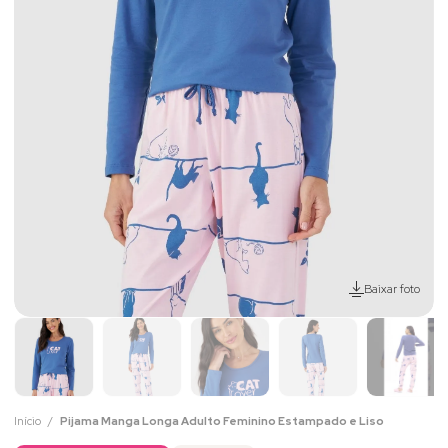
Baixar foto
Início
Pijama Manga Longa Adulto Feminino Estampado e Liso