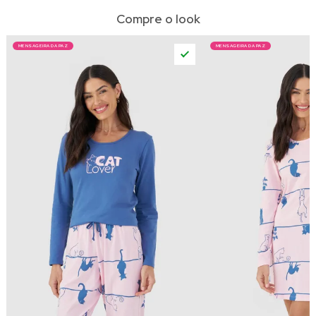
Compre o look
MENSAGEIRA DA PAZ
MENSAGEIRA DA PAZ