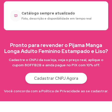
Catálogo sempre atualizado
Foto, descrição e disponibilidade em tempo real
Pronto para revender o Pijama Manga
Longa Adulto Feminino Estampado e Liso?
Cadastre o CNPJ da sua loja, veja o preço real, aplique o
cupom 8OFFB2B e ainda pague no PIX com 10% off.
Cadastrar CNPJ Agora
Você concorda com a Política de Privacidade ao se cadastrar.