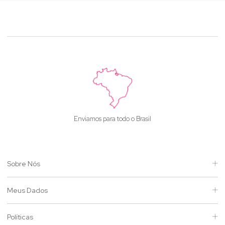
Enviamos para todo o Brasil
Sobre Nós
Meus Dados
Políticas