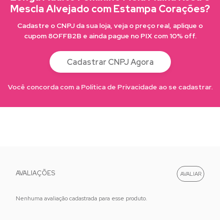
Mescla Alvejado com Estampa Corações?
Cadastre o CNPJ da sua loja, veja o preço real, aplique o
cupom 8OFFB2B e ainda pague no PIX com 10% off.
Cadastrar CNPJ Agora
Você concorda com a Política de Privacidade ao se cadastrar.
AVALIAÇÕES
Nenhuma avaliação cadastrada para esse produto.