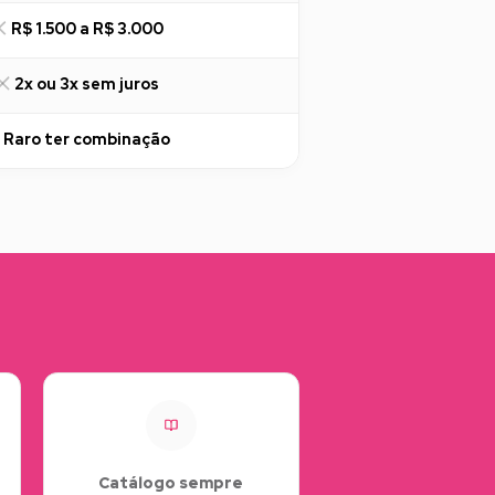
R$ 1.500 a R$ 3.000
2x ou 3x sem juros
Raro ter combinação
Catálogo sempre