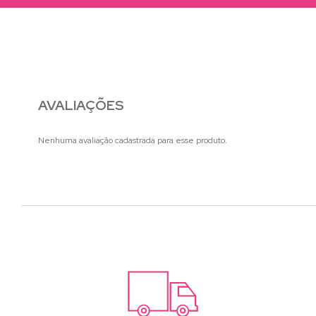
AVALIAÇÕES
Nenhuma avaliação cadastrada para esse produto.