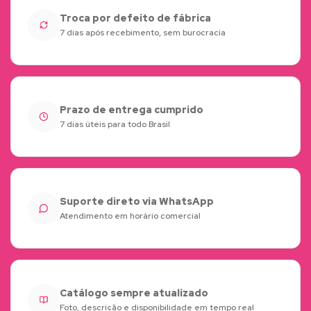
Troca por defeito de fábrica
7 dias após recebimento, sem burocracia
Prazo de entrega cumprido
7 dias úteis para todo Brasil
Suporte direto via WhatsApp
Atendimento em horário comercial
Catálogo sempre atualizado
Foto, descrição e disponibilidade em tempo real