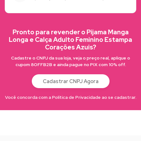
Pronto para revender o Pijama Manga
Longa e Calça Adulto Feminino Estampa
Corações Azuis?
Cadastre o CNPJ da sua loja, veja o preço real, aplique o
cupom 8OFFB2B e ainda pague no PIX com 10% off.
Cadastrar CNPJ Agora
Você concorda com a Política de Privacidade ao se cadastrar.