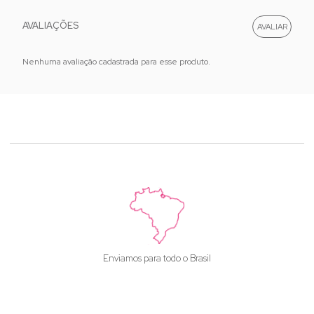
AVALIAÇÕES
Nenhuma avaliação cadastrada para esse produto.
Enviamos para todo o Brasil