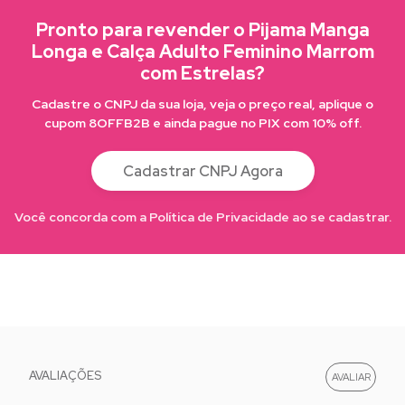
Pronto para revender o Pijama Manga
Longa e Calça Adulto Feminino Marrom
com Estrelas?
Cadastre o CNPJ da sua loja, veja o preço real, aplique o
cupom 8OFFB2B e ainda pague no PIX com 10% off.
Cadastrar CNPJ Agora
Você concorda com a Política de Privacidade ao se cadastrar.
AVALIAÇÕES