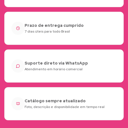
Prazo de entrega cumprido
7 dias úteis para todo Brasil
Suporte direto via WhatsApp
Atendimento em horário comercial
Catálogo sempre atualizado
Foto, descrição e disponibilidade em tempo real