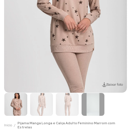
Baixar foto
Pijama Manga Longa e Calça Adulto Feminino Marrom com
Início
Estrelas