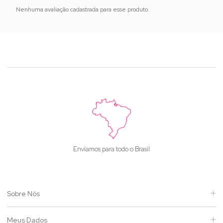
Nenhuma avaliação cadastrada para esse produto.
Enviamos para todo o Brasil
Sobre Nós
Meus Dados