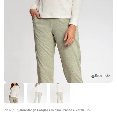
Baixar foto
Início
Pijama Manga Longa Feminino Branco e Verde Cru