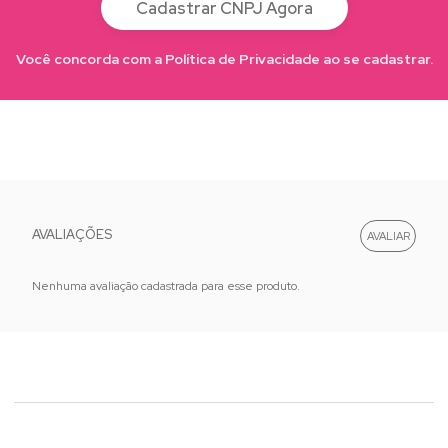
Cadastrar CNPJ Agora
Você concorda com a Política de Privacidade ao se cadastrar.
AVALIAÇÕES
Nenhuma avaliação cadastrada para esse produto.