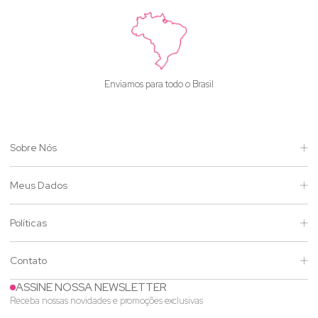
Enviamos para todo o Brasil
Sobre Nós
Meus Dados
Políticas
Contato
ASSINE NOSSA NEWSLETTER
Receba nossas novidades e promoções exclusivas