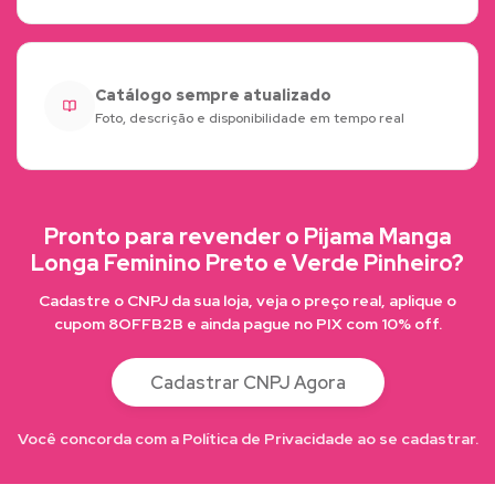
Catálogo sempre atualizado
Foto, descrição e disponibilidade em tempo real
Pronto para revender o Pijama Manga
Longa Feminino Preto e Verde Pinheiro?
Cadastre o CNPJ da sua loja, veja o preço real, aplique o
cupom 8OFFB2B e ainda pague no PIX com 10% off.
Cadastrar CNPJ Agora
Você concorda com a Política de Privacidade ao se cadastrar.