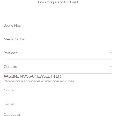
Enviamos para todo o Brasil
Sobre Nós
Meus Dados
Políticas
Contato
ASSINE NOSSA NEWSLETTER
Receba nossas novidades e promoções exclusivas
Cadastrar