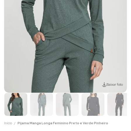
Baixar foto
Início
Pijama Manga Longa Feminino Preto e Verde Pinheiro