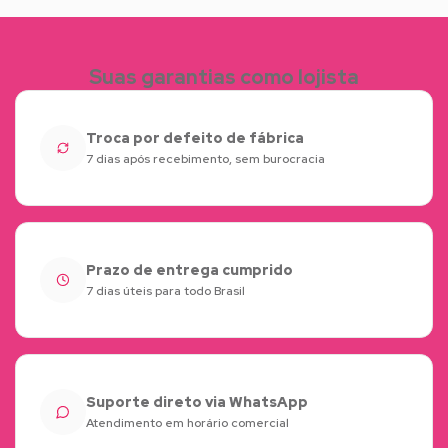
Suas garantias como lojista
Troca por defeito de fábrica
7 dias após recebimento, sem burocracia
Prazo de entrega cumprido
7 dias úteis para todo Brasil
Suporte direto via WhatsApp
Atendimento em horário comercial