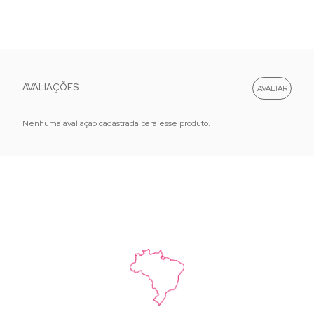
AVALIAÇÕES
Nenhuma avaliação cadastrada para esse produto.